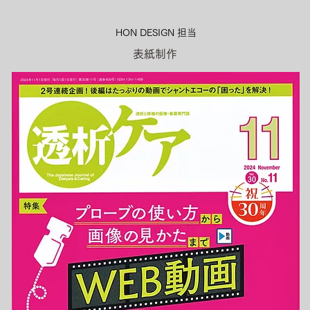
HON DESIGN​ 担当
表紙制作