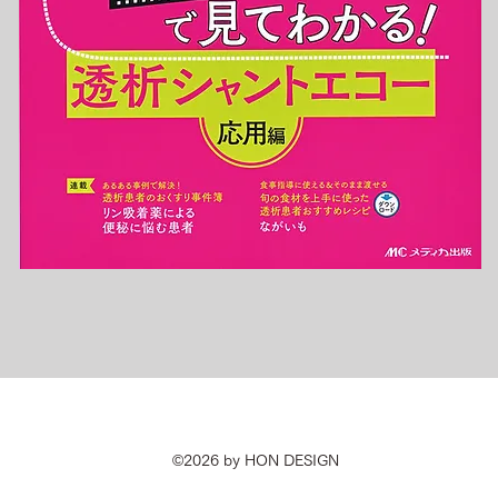
©2026 by HON DESIGN