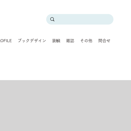
OFILE
ブックデザイン
装幀
雑誌
その他
問合せ