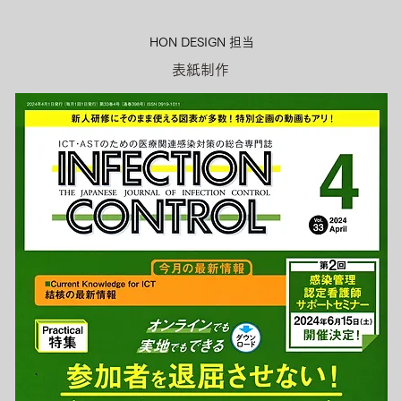
HON DESIGN​ 担当
表紙制作