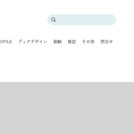
OFILE
ブックデザイン
装幀
雑誌
その他
問合せ