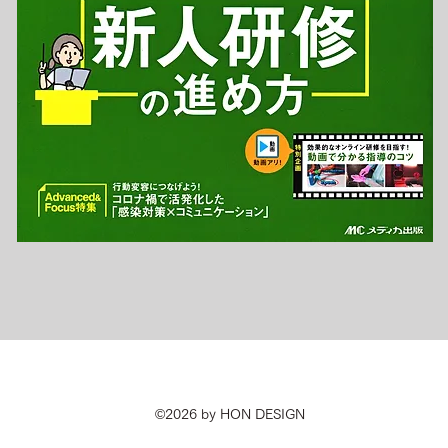
©2026 by HON DESIGN