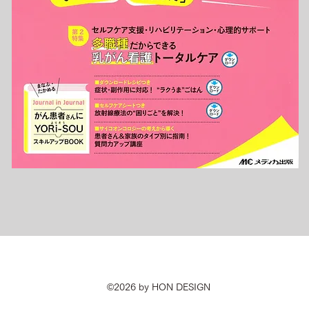
©2026 by HON DESIGN