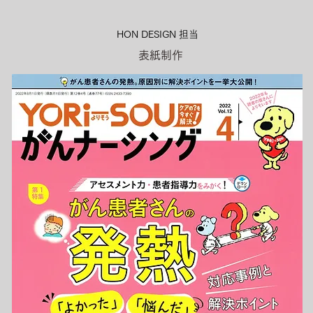
HON DESIGN​ 担当
表紙制作