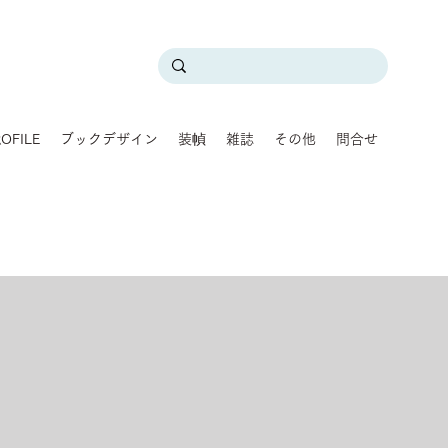
OFILE
ブックデザイン
装幀
雑誌
その他
問合せ