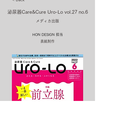
泌尿器Care&Cure Uro-Lo vol.27 no.6
メディカ出版
HON DESIGN​ 担当
表紙制作