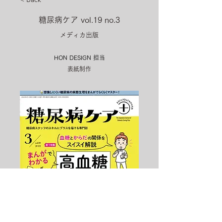
糖尿病ケア vol.19 no.3
メディカ出版
HON DESIGN​ 担当
表紙制作