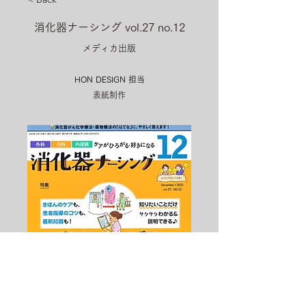
消化器ナーシング vol.27 no.12
メディカ出版
HON DESIGN​ 担当
表紙制作