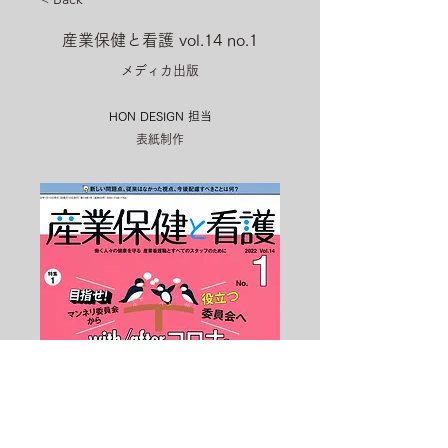
産業保健と看護 vol.14 no.1
メディカ出版
HON DESIGN​ 担当
表紙制作