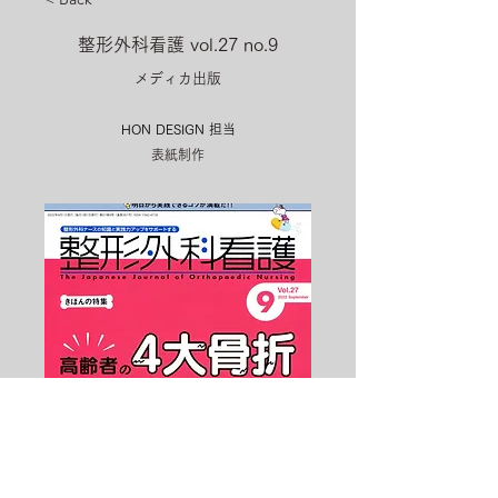
整形外科看護 vol.27 no.9
メディカ出版
HON DESIGN​ 担当
表紙制作