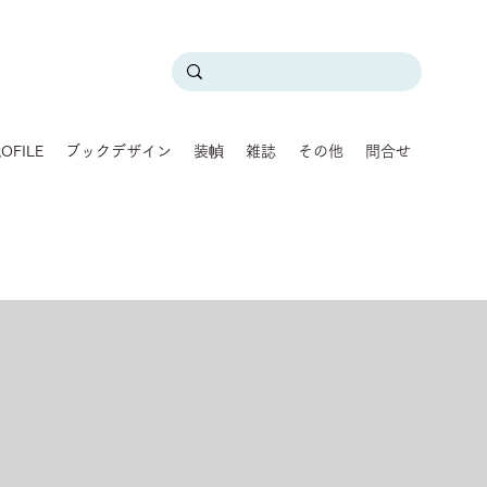
OFILE
ブックデザイン
装幀
雑誌
その他
問合せ