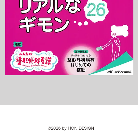
©2026 by HON DESIGN