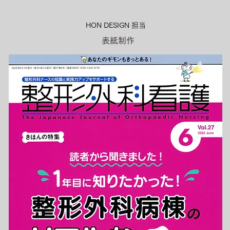
HON DESIGN​ 担当
表紙制作