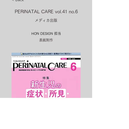
PERINATAL CARE vol.41 no.6
メディカ出版
HON DESIGN​ 担当
表紙制作