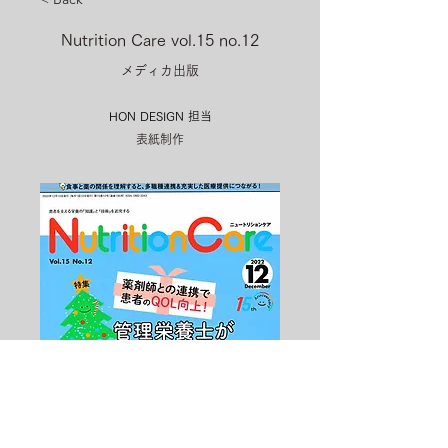
Nutrition Care vol.15 no.12
メディカ出版
HON DESIGN​ 担当
表紙制作