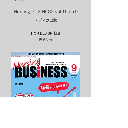
Nursing BUSINESS vol.16 no.9
メディカ出版
HON DESIGN​ 担当
表紙制作