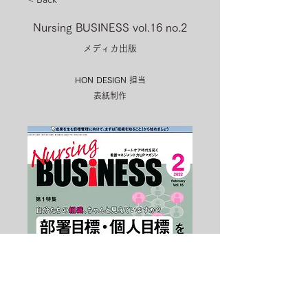
Nursing BUSINESS vol.16 no.2
メディカ出版
HON DESIGN​ 担当
表紙制作