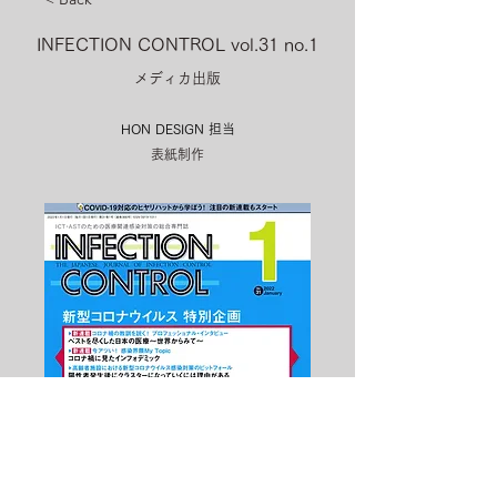
INFECTION CONTROL vol.31 no.1
メディカ出版
HON DESIGN​ 担当
表紙制作