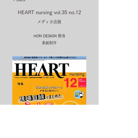
HEART nursing vol.35 no.12
メディカ出版
HON DESIGN​ 担当
表紙制作