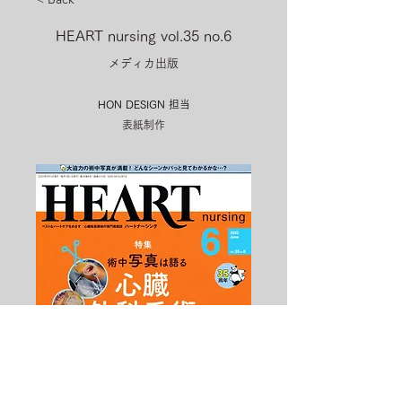
HEART nursing vol.35 no.6
メディカ出版
HON DESIGN​ 担当
表紙制作