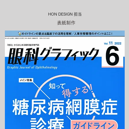
HON DESIGN​ 担当
表紙制作