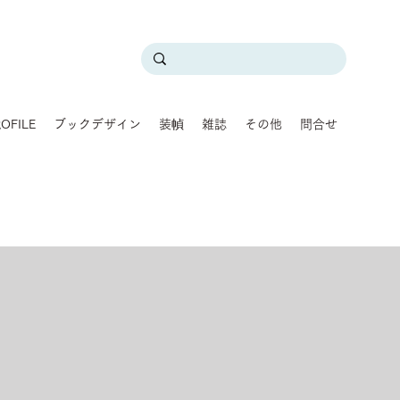
OFILE
ブックデザイン
装幀
雑誌
その他
問合せ