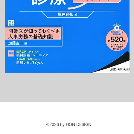
©2026 by HON DESIGN