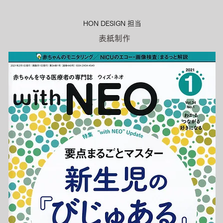
HON DESIGN​ 担当
表紙制作