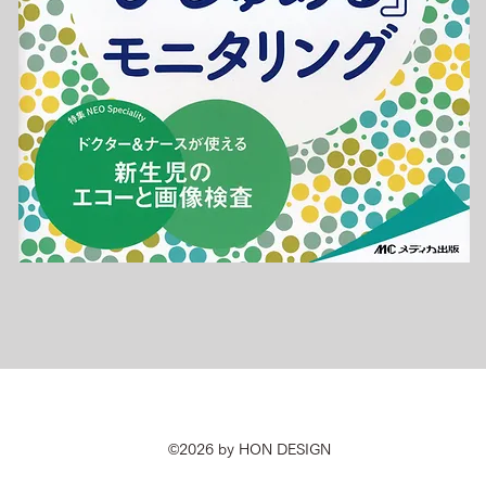
©2026 by HON DESIGN