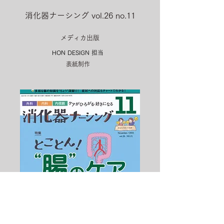
消化器ナーシング vol.26 no.11
メディカ出版
HON DESIGN​ 担当
表紙制作