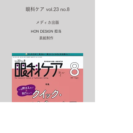
眼科ケア vol.23 no.8
メディカ出版
HON DESIGN​ 担当
表紙制作