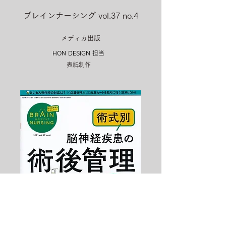
ブレインナーシング vol.37 no.4
メディカ出版
HON DESIGN​ 担当
表紙制作