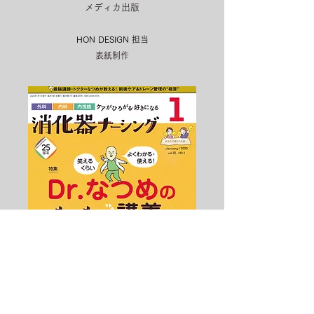
メディカ出版
HON DESIGN​ 担当
表紙制作