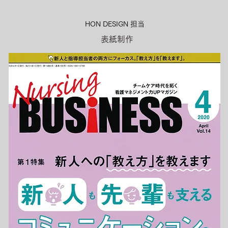
HON DESIGN​ 担当
表紙制作