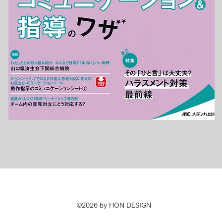
©2026 by HON DESIGN