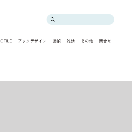
OFILE
ブックデザイン
装幀
雑誌
その他
問合せ