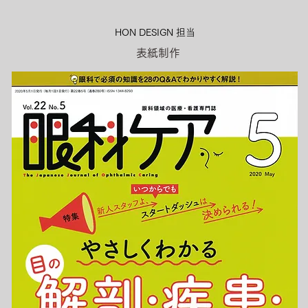
HON DESIGN​ 担当
表紙制作