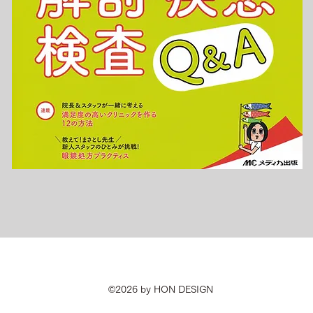
©2026 by HON DESIGN