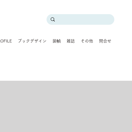
OFILE
ブックデザイン
装幀
雑誌
その他
問合せ