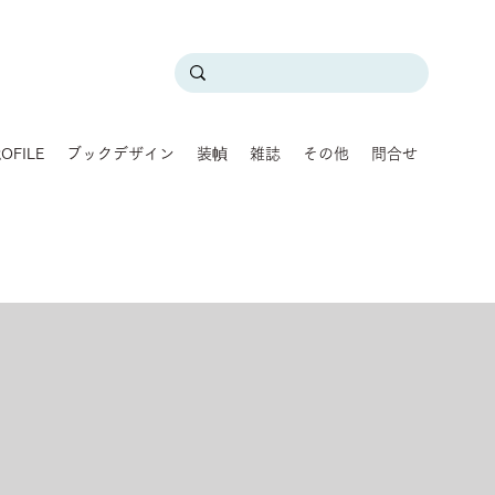
OFILE
ブックデザイン
装幀
雑誌
その他
問合せ