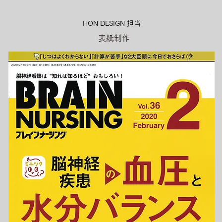
HON DESIGN​ 担当
表紙制作