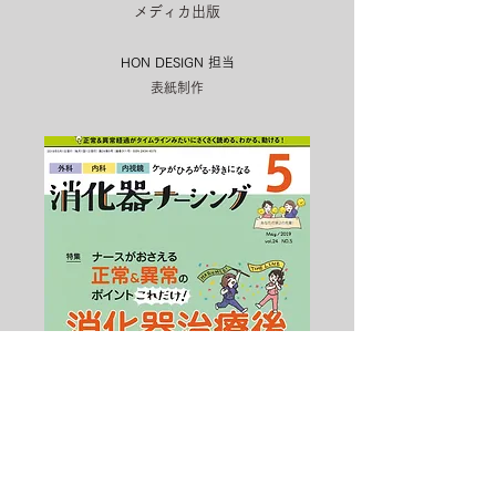
メディカ出版
HON DESIGN​ 担当
表紙制作