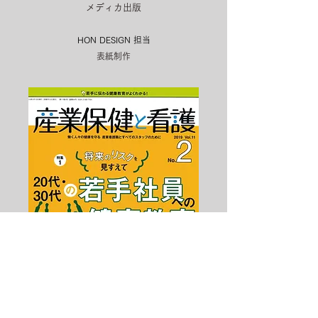
メディカ出版
HON DESIGN​ 担当
表紙制作