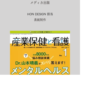
メディカ出版
HON DESIGN​ 担当
表紙制作