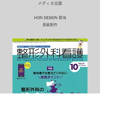
メディカ出版
HON DESIGN​ 担当
表紙制作