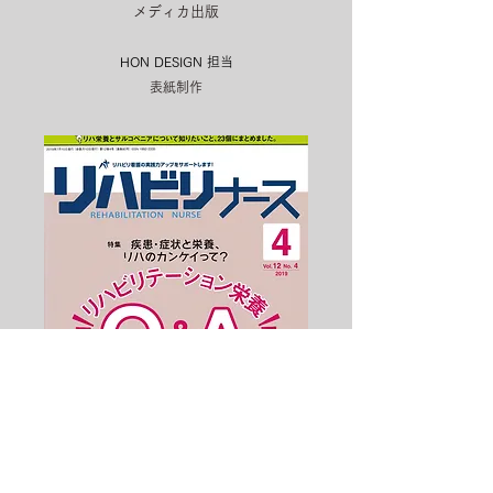
メディカ出版
HON DESIGN​ 担当
表紙制作