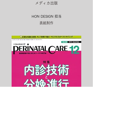
メディカ出版
HON DESIGN​ 担当
表紙制作