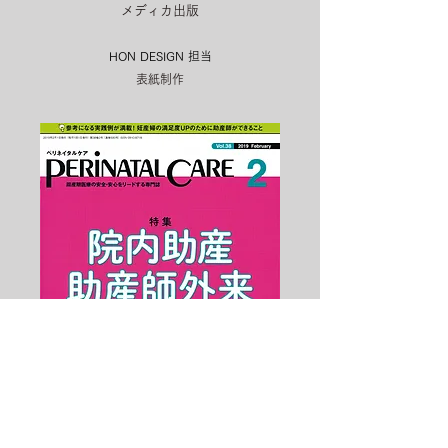
メディカ出版
HON DESIGN​ 担当
表紙制作