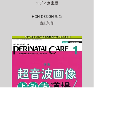
メディカ出版
HON DESIGN​ 担当
表紙制作