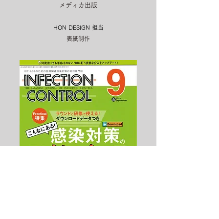
メディカ出版
HON DESIGN​ 担当
表紙制作