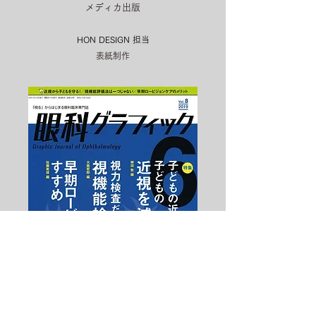
メディカ出版
HON DESIGN​ 担当
表紙制作