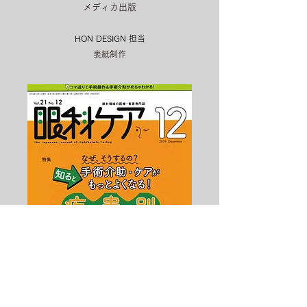
メディカ出版
HON DESIGN​ 担当
表紙制作