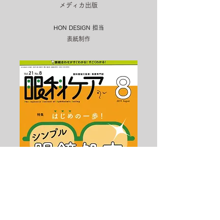
メディカ出版
HON DESIGN​ 担当
表紙制作