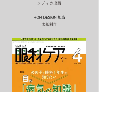
メディカ出版
HON DESIGN​ 担当
表紙制作