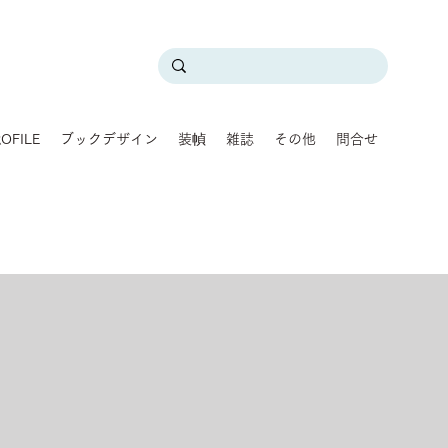
OFILE
ブックデザイン
装幀
雑誌
その他
問合せ