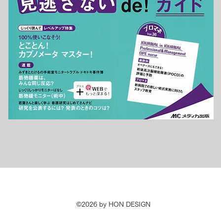
©2026 by HON DESIGN