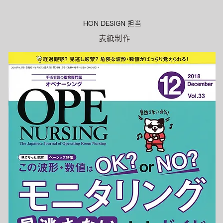
HON DESIGN​ 担当
表紙制作