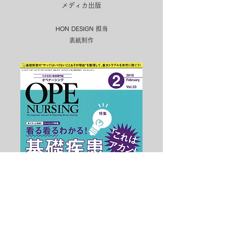
メディカ出版
HON DESIGN​ 担当
表紙制作