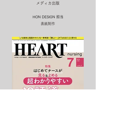
メディカ出版
HON DESIGN​ 担当
表紙制作