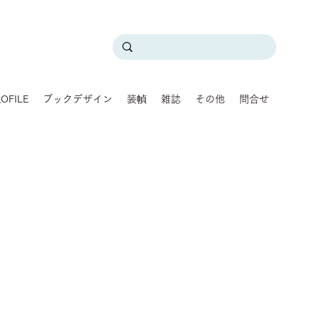
OFILE
ブックデザイン
装幀
雑誌
その他
問合せ