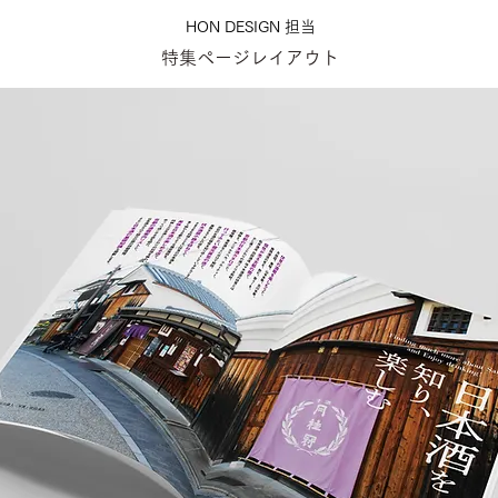
HON DESIGN​ 担当
特集ページレイアウト