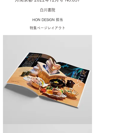
白川書院
HON DESIGN​ 担当
特集ページレイアウト