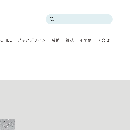
OFILE
ブックデザイン
装幀
雑誌
その他
問合せ