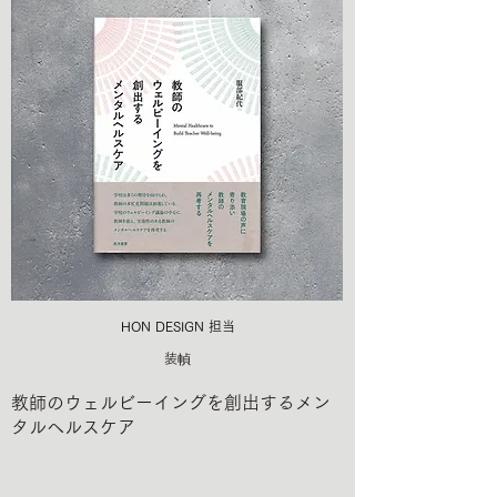
HON DESIGN​ 担当
装幀
教師のウェルビーイングを創出するメン
タルヘルスケア