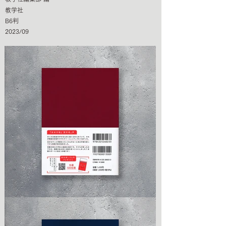
教学社
B6判
2023/09