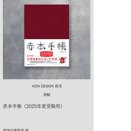
HON DESIGN​ 担当
装幀
赤本手帳（2025年度受験用）
教学社編集部 編