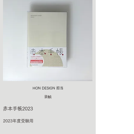
HON DESIGN​ 担当
装幀
赤本手帳2023
2023年度受験用