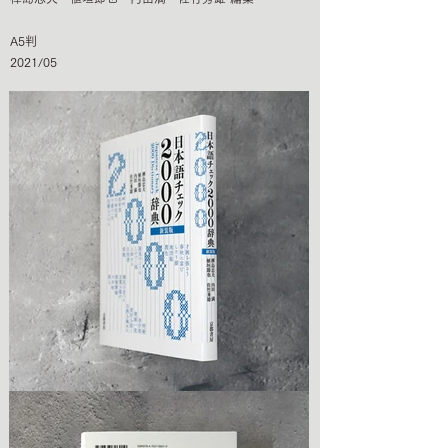
A5判
2021/05