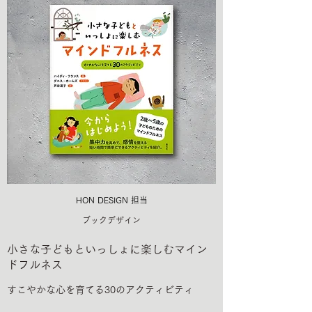
HON DESIGN​ 担当
ブックデザイン
小さな子どもといっしょに楽しむマイン
ドフルネス
すこやかな心を育てる30のアクティビティ