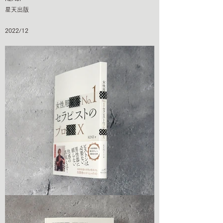
星天出版
2022/12