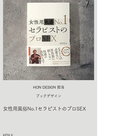
HON DESIGN​ 担当
ブックデザイン
女性用風俗No.1セラピストのプロSEX
KENJI